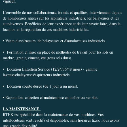
vigueur.
L'ensemble de nos collaborateurs, formés et qualifiés, interviennent depuis
de nombreuses années sur les aspirateurs industriels, les balayeuses et les
autolaveuses. Bénéficiez de leur expérience et de leur savoir-faire, dans la
location et la réparation de ces machines industrielles.
• Vente d'aspirateurs, de balayeuses et d'autolaveuses industriels.
• Formation et mise en place de méthodes de travail pour les sols en
marbre, granit, ciment, etc (tous sols durs).
• Location Entretien Service (12/24/36/48 mois) - gamme
laveuses/balayeuses/aspirateurs industriels.
• Location courte durée (de 1 jour à un mois).
• Réparation, entretien et maintenance en atelier ou sur site.
LA MAINTENANCE
RTEK est spécialisé dans la maintenance de vos machines. Vos
interlocuteurs sont réactifs et disponibles, sans horaires fixes, nous avons
une grande flexibilité.