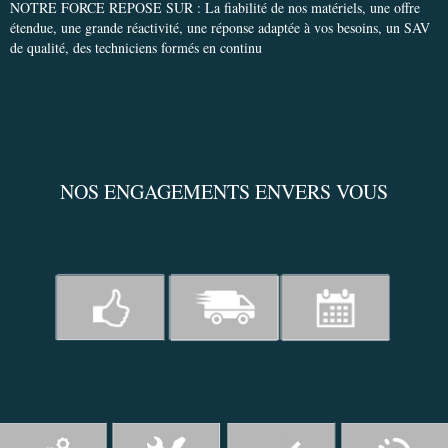
NOTRE FORCE REPOSE SUR : La fiabilité de nos matériels, une offre
étendue, une grande réactivité, une réponse adaptée à vos besoins, un SAV
de qualité, des techniciens formés en continu
NOS ENGAGEMENTS ENVERS VOUS