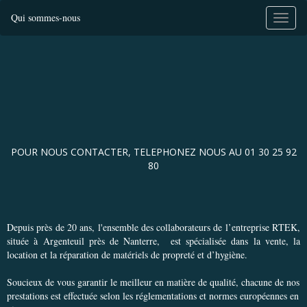
Qui sommes-nous
POUR NOUS CONTACTER, TELEPHONEZ NOUS AU 01 30 25 92
80
Depuis près de 20 ans, l'ensemble des collaborateurs de l’entreprise RTEK,
située à Argenteuil près de Nanterre, est spécialisée dans la vente, la
location et la réparation de matériels de propreté et d’hygiène.
Soucieux de vous garantir le meilleur en matière de qualité, chacune de nos
prestations est effectuée selon les réglementations et normes européennes en